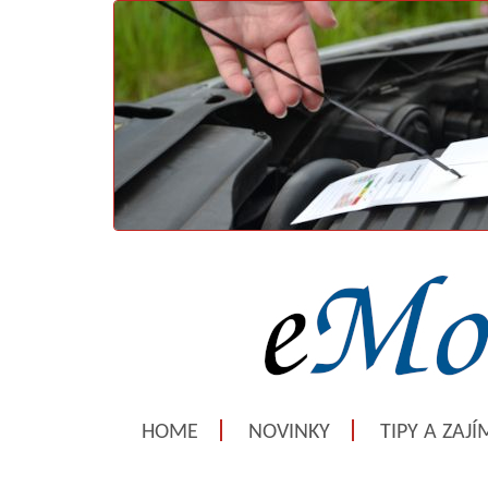
HOME
NOVINKY
TIPY A ZAJ