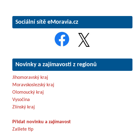
Sociální sítě eMoravia.cz
Novinky a zajímavosti z regionů
Jihomoravský kraj
Moravskoslezský kraj
Olomoucký kraj
Vysočina
Zlínský kraj
Přidat novinku a zajímavost
Zašlete tip