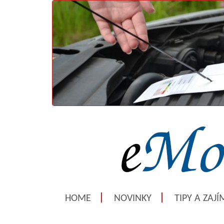
HOME
NOVINKY
TIPY A ZAJ