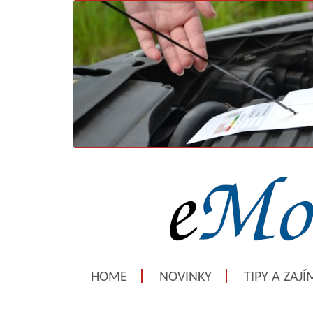
HOME
NOVINKY
TIPY A ZAJ