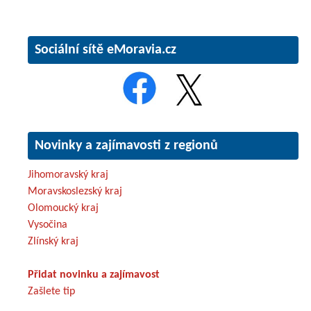
Sociální sítě eMoravia.cz
Novinky a zajímavosti z regionů
Jihomoravský kraj
Moravskoslezský kraj
Olomoucký kraj
Vysočina
Zlínský kraj
Přidat novinku a zajímavost
Zašlete tip