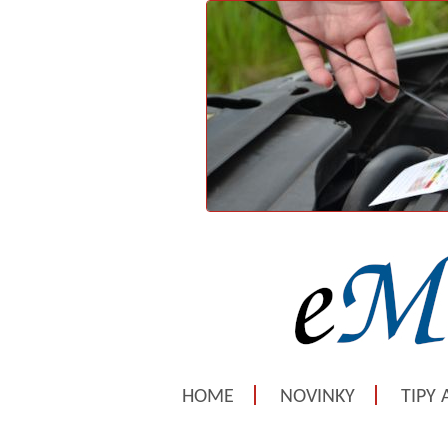
HOME
NOVINKY
TIPY 