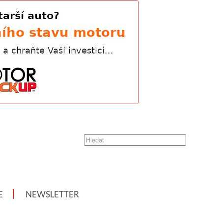
E
NEWSLETTER