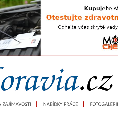
A ZAJÍMAVOSTI
NABÍDKY PRÁCE
FOTOGALERI