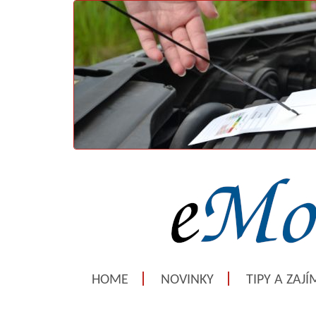
HOME
NOVINKY
TIPY A ZAJ