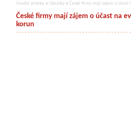
Úvodní stránka
»
Obrázky
»
České firmy mají zájem o účast 
České firmy mají zájem o účast na e
korun