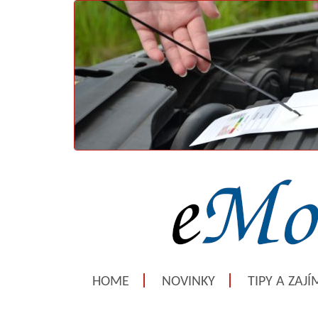
HOME
NOVINKY
TIPY A ZAJ