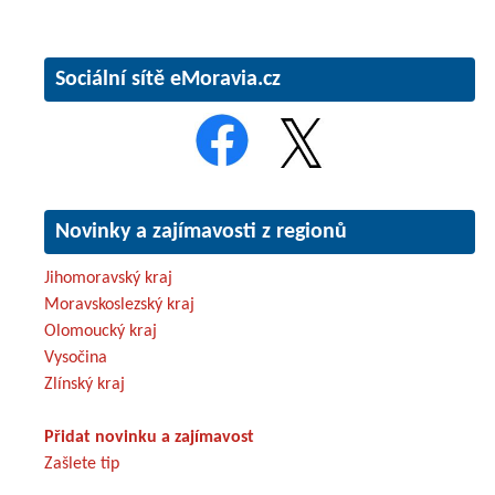
Sociální sítě eMoravia.cz
Novinky a zajímavosti z regionů
Jihomoravský kraj
Moravskoslezský kraj
Olomoucký kraj
Vysočina
Zlínský kraj
Přidat novinku a zajímavost
Zašlete tip