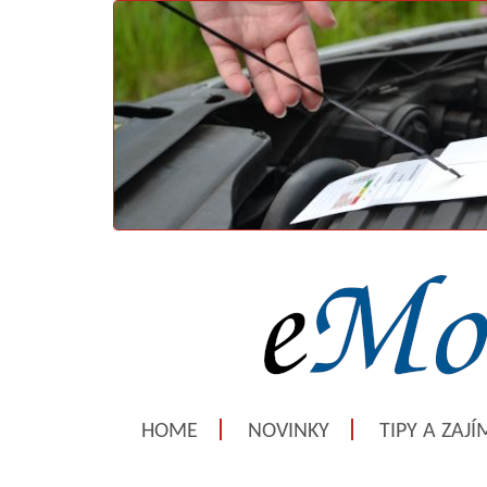
HOME
NOVINKY
TIPY A ZAJ