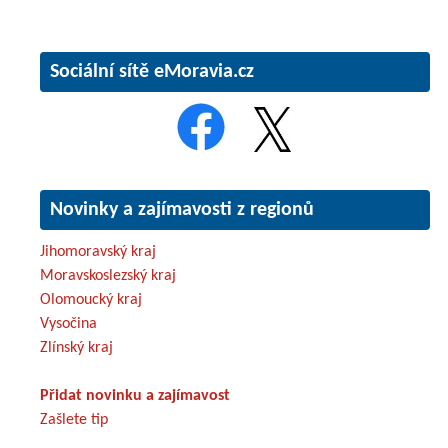
Sociální sítě eMoravia.cz
Novinky a zajímavosti z regionů
Jihomoravský kraj
Moravskoslezský kraj
Olomoucký kraj
Vysočina
Zlínský kraj
Přidat novinku a zajímavost
Zašlete tip