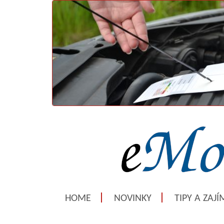
HOME
NOVINKY
TIPY A ZAJ