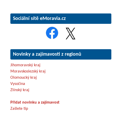
Sociální sítě eMoravia.cz
Novinky a zajímavosti z regionů
Jihomoravský kraj
Moravskoslezský kraj
Olomoucký kraj
Vysočina
Zlínský kraj
Přidat novinku a zajímavost
Zašlete tip