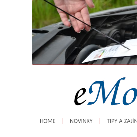
HOME
NOVINKY
TIPY A ZAJ