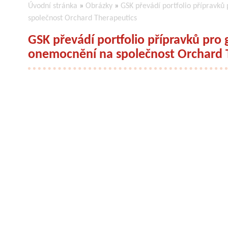
Úvodní stránka
»
Obrázky
»
GSK převádí portfolio přípravků
společnost Orchard Therapeutics
GSK převádí portfolio přípravků pro
onemocnění na společnost Orchard 