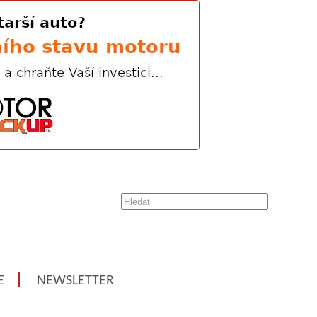
E
NEWSLETTER