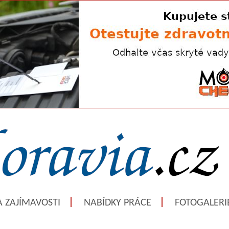
A ZAJÍMAVOSTI
NABÍDKY PRÁCE
FOTOGALERI