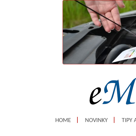
HOME
NOVINKY
TIPY 