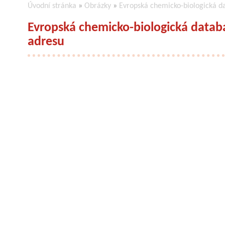
Úvodní stránka
»
Obrázky
»
Evropská chemicko-biologická d
Evropská chemicko-biologická datab
adresu