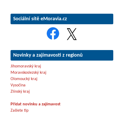
Sociální sítě eMoravia.cz
Novinky a zajímavosti z regionů
Jihomoravský kraj
Moravskoslezský kraj
Olomoucký kraj
Vysočina
Zlínský kraj
Přidat novinku a zajímavost
Zašlete tip