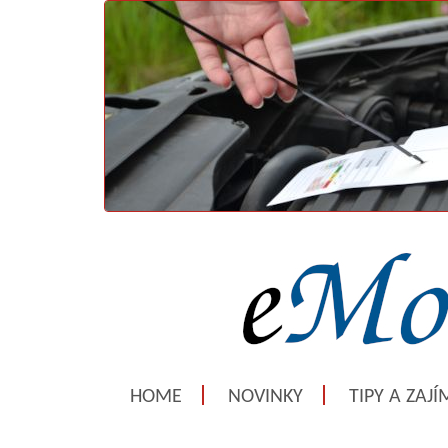
HOME
NOVINKY
TIPY A ZAJ