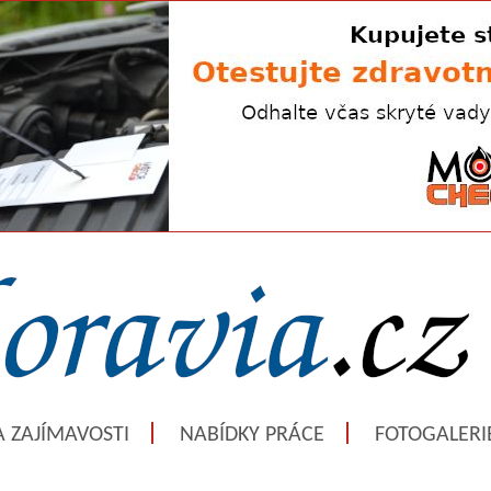
A ZAJÍMAVOSTI
NABÍDKY PRÁCE
FOTOGALERI