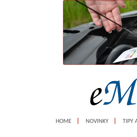
HOME
NOVINKY
TIPY 