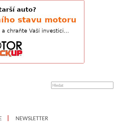
E
NEWSLETTER