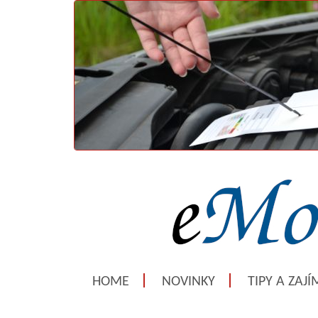
HOME
NOVINKY
TIPY A ZAJ