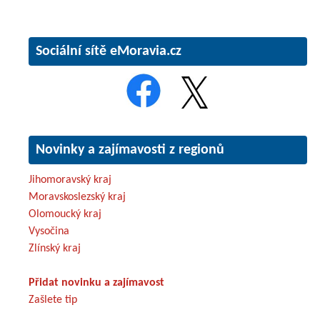
Sociální sítě eMoravia.cz
Novinky a zajímavosti z regionů
Jihomoravský kraj
Moravskoslezský kraj
Olomoucký kraj
Vysočina
Zlínský kraj
Přidat novinku a zajímavost
Zašlete tip