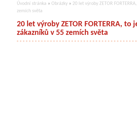
Úvodní stránka
»
Obrázky
»
20 let výroby ZETOR FORTERRA, t
zemích světa
20 let výroby ZETOR FORTERRA, to je
zákazníků v 55 zemích světa