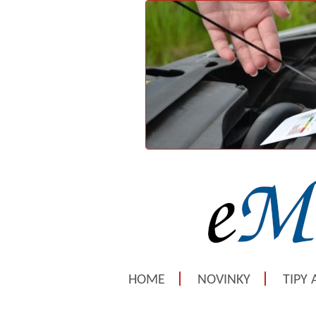
HOME
NOVINKY
TIPY 