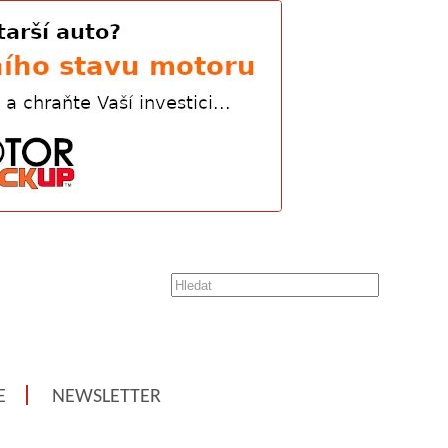
E
NEWSLETTER