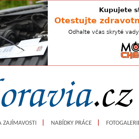
A ZAJÍMAVOSTI
NABÍDKY PRÁCE
FOTOGALERI