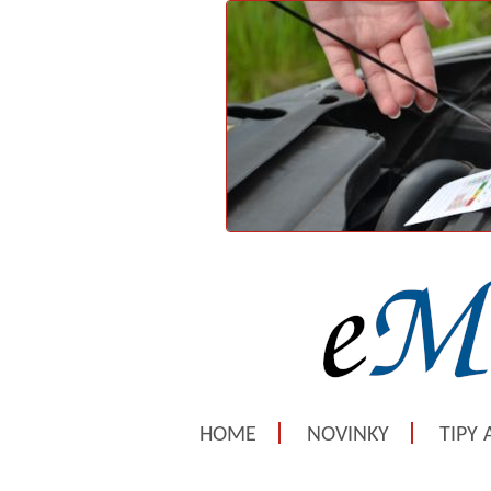
HOME
NOVINKY
TIPY 