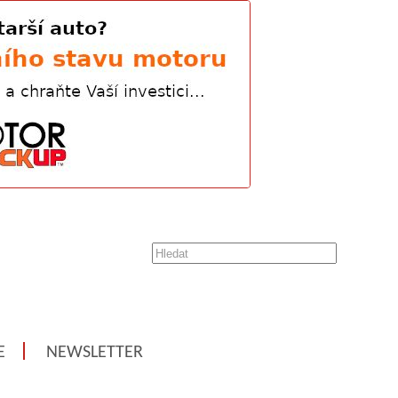
E
NEWSLETTER