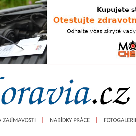
A ZAJÍMAVOSTI
NABÍDKY PRÁCE
FOTOGALERI