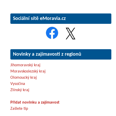
Sociální sítě eMoravia.cz
Novinky a zajímavosti z regionů
Jihomoravský kraj
Moravskoslezský kraj
Olomoucký kraj
Vysočina
Zlínský kraj
Přidat novinku a zajímavost
Zašlete tip