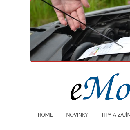
HOME
NOVINKY
TIPY A ZAJ