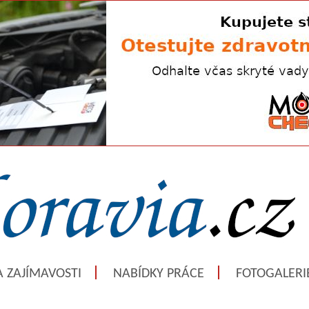
A ZAJÍMAVOSTI
NABÍDKY PRÁCE
FOTOGALERI