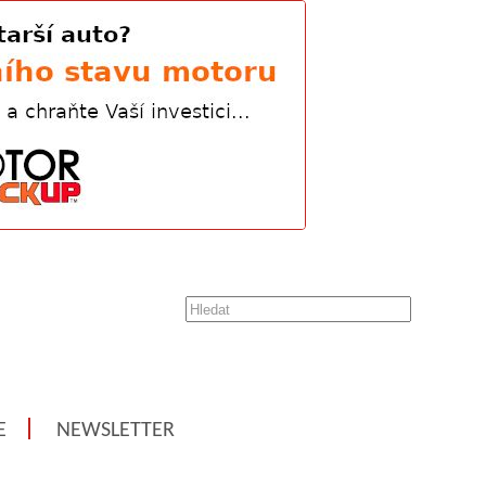
E
NEWSLETTER