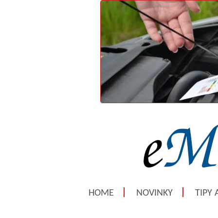
HOME
NOVINKY
TIPY 