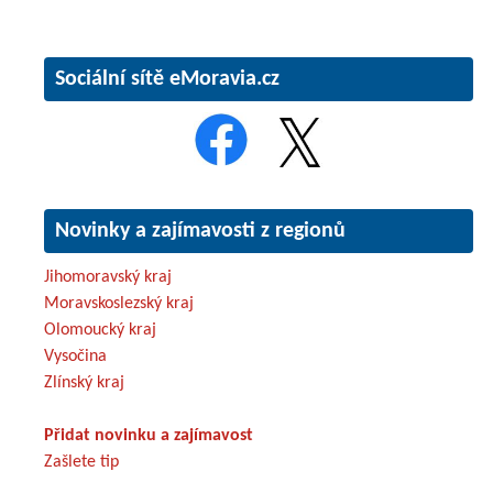
Sociální sítě eMoravia.cz
Novinky a zajímavosti z regionů
Jihomoravský kraj
Moravskoslezský kraj
Olomoucký kraj
Vysočina
Zlínský kraj
Přidat novinku a zajímavost
Zašlete tip