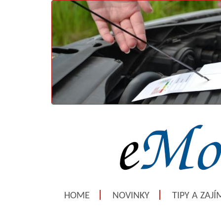
HOME
NOVINKY
TIPY A ZAJ