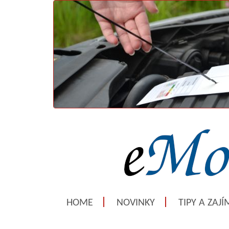
HOME
NOVINKY
TIPY A ZAJ