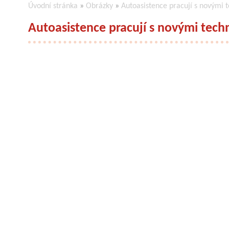
Úvodní stránka
»
Obrázky
»
Autoasistence pracují s novými 
Autoasistence pracují s novými tech