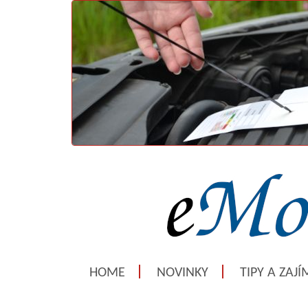
HOME
NOVINKY
TIPY A ZAJ