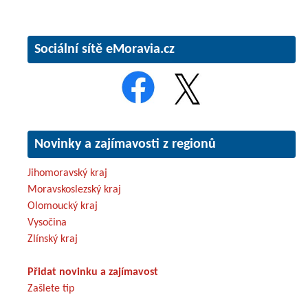
Sociální sítě eMoravia.cz
Novinky a zajímavosti z regionů
Jihomoravský kraj
Moravskoslezský kraj
Olomoucký kraj
Vysočina
Zlínský kraj
Přidat novinku a zajímavost
Zašlete tip