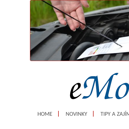
HOME
NOVINKY
TIPY A ZAJ