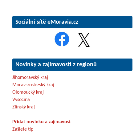
Sociální sítě eMoravia.cz
Novinky a zajímavosti z regionů
Jihomoravský kraj
Moravskoslezský kraj
Olomoucký kraj
Vysočina
Zlínský kraj
Přidat novinku a zajímavost
Zašlete tip