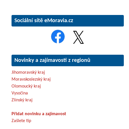
Sociální sítě eMoravia.cz
Novinky a zajímavosti z regionů
Jihomoravský kraj
Moravskoslezský kraj
Olomoucký kraj
Vysočina
Zlínský kraj
Přidat novinku a zajímavost
Zašlete tip