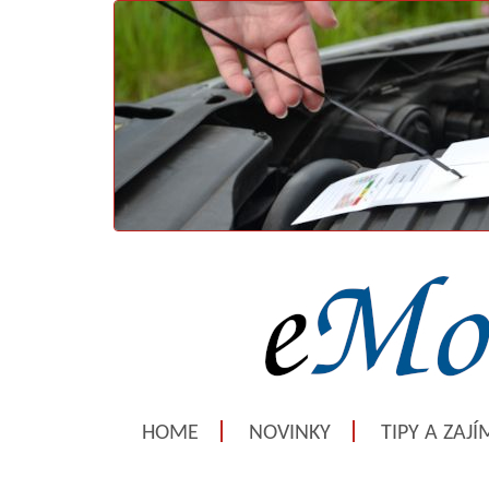
HOME
NOVINKY
TIPY A ZAJ