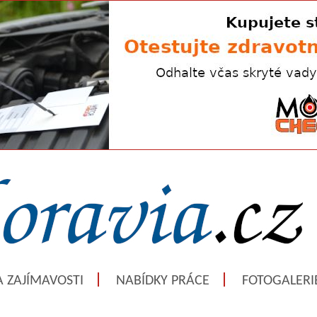
A ZAJÍMAVOSTI
NABÍDKY PRÁCE
FOTOGALERI