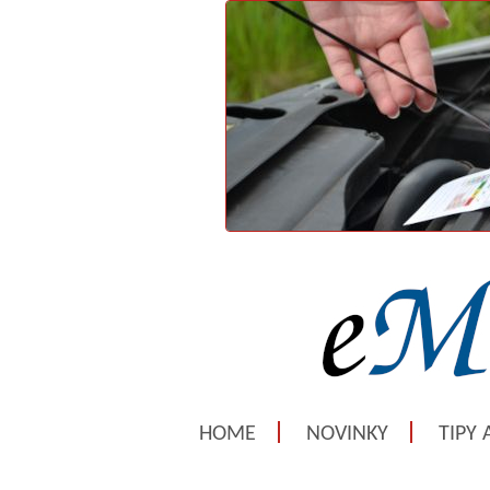
HOME
NOVINKY
TIPY 