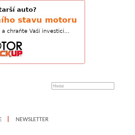
E
NEWSLETTER