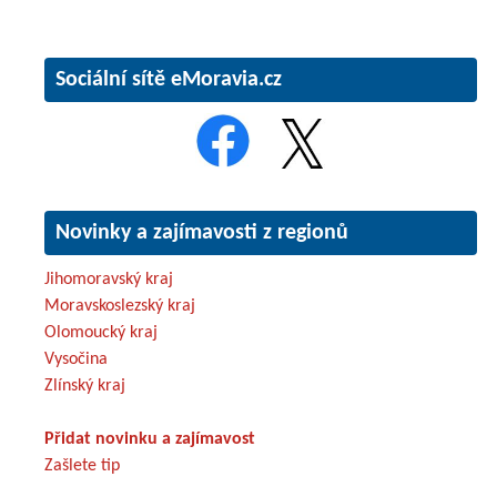
Sociální sítě eMoravia.cz
Novinky a zajímavosti z regionů
Jihomoravský kraj
Moravskoslezský kraj
Olomoucký kraj
Vysočina
Zlínský kraj
Přidat novinku a zajímavost
Zašlete tip