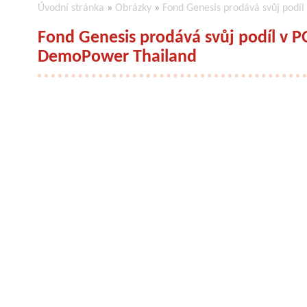
Úvodní stránka
»
Obrázky
»
Fond Genesis prodává svůj podí
Fond Genesis prodává svůj podíl v 
DemoPower Thailand