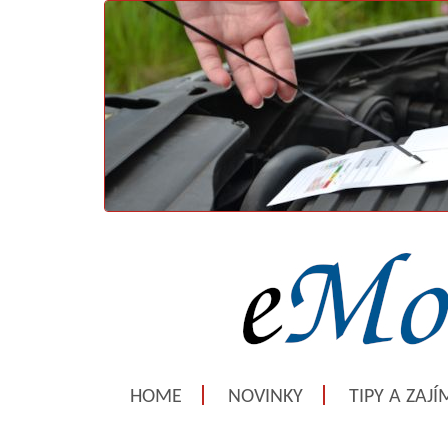
HOME
NOVINKY
TIPY A ZAJ