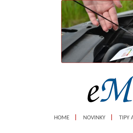
HOME
NOVINKY
TIPY 