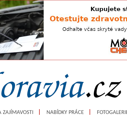
A ZAJÍMAVOSTI
NABÍDKY PRÁCE
FOTOGALERI