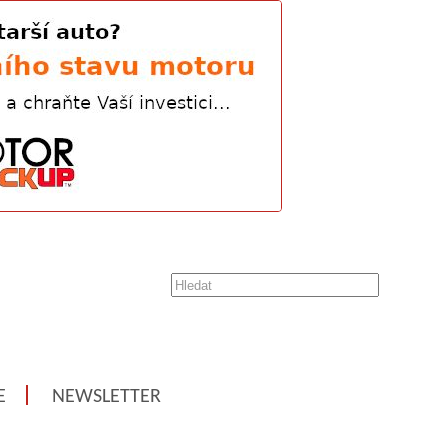
E
NEWSLETTER