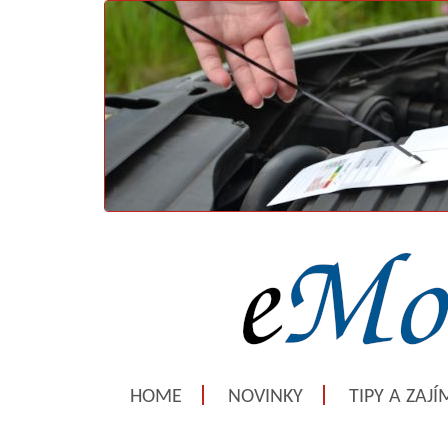
HOME
NOVINKY
TIPY A ZAJ