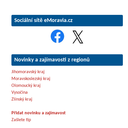
Sociální sítě eMoravia.cz
Novinky a zajímavosti z regionů
Jihomoravský kraj
Moravskoslezský kraj
Olomoucký kraj
Vysočina
Zlínský kraj
Přidat novinku a zajímavost
Zašlete tip