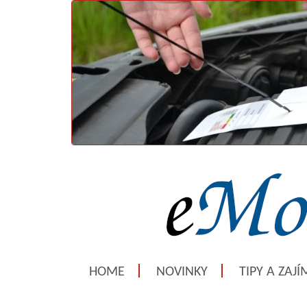
HOME
NOVINKY
TIPY A ZAJ