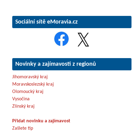
Sociální sítě eMoravia.cz
Novinky a zajímavosti z regionů
Jihomoravský kraj
Moravskoslezský kraj
Olomoucký kraj
Vysočina
Zlínský kraj
Přidat novinku a zajímavost
Zašlete tip