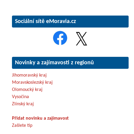
Sociální sítě eMoravia.cz
Novinky a zajímavosti z regionů
Jihomoravský kraj
Moravskoslezský kraj
Olomoucký kraj
Vysočina
Zlínský kraj
Přidat novinku a zajímavost
Zašlete tip