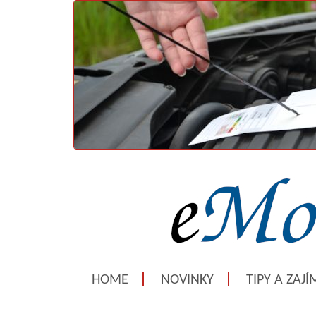
HOME
NOVINKY
TIPY A ZAJ