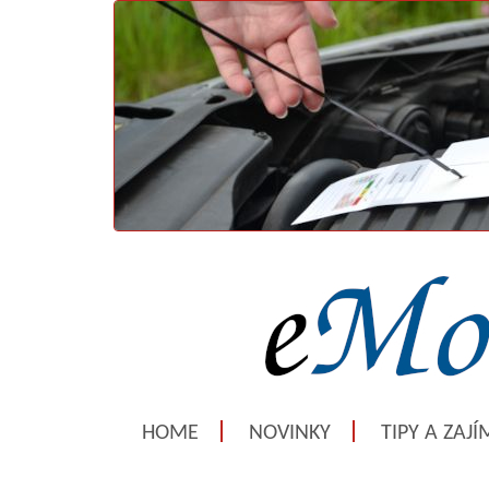
HOME
NOVINKY
TIPY A ZAJ