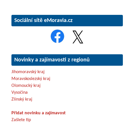
Sociální sítě eMoravia.cz
Novinky a zajímavosti z regionů
Jihomoravský kraj
Moravskoslezský kraj
Olomoucký kraj
Vysočina
Zlínský kraj
Přidat novinku a zajímavost
Zašlete tip