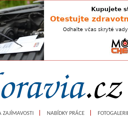
A ZAJÍMAVOSTI
NABÍDKY PRÁCE
FOTOGALERI