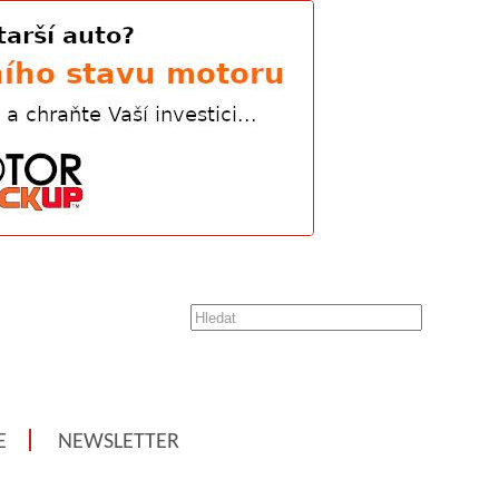
E
NEWSLETTER