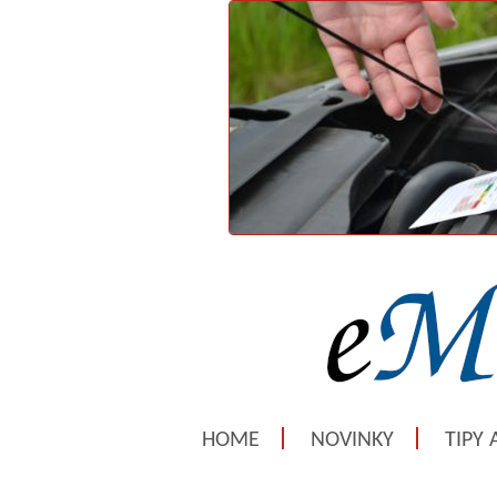
HOME
NOVINKY
TIPY 