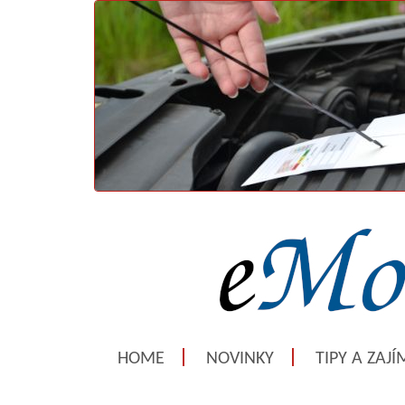
HOME
NOVINKY
TIPY A ZAJ