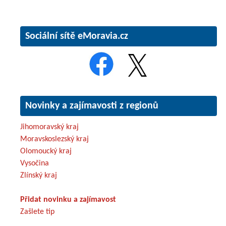
Sociální sítě eMoravia.cz
Novinky a zajímavosti z regionů
Jihomoravský kraj
Moravskoslezský kraj
Olomoucký kraj
Vysočina
Zlínský kraj
Přidat novinku a zajímavost
Zašlete tip