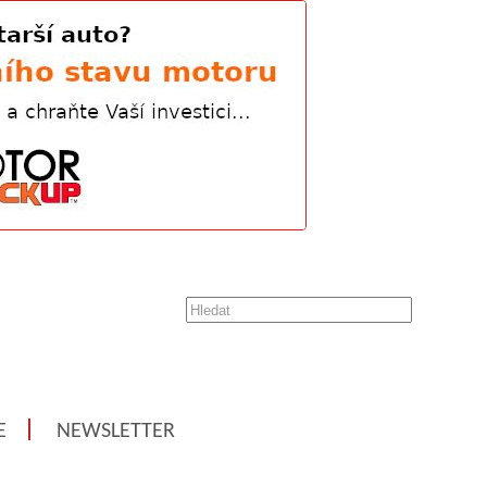
E
NEWSLETTER