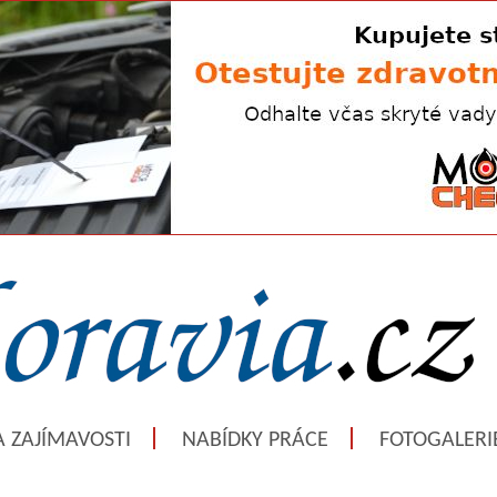
A ZAJÍMAVOSTI
NABÍDKY PRÁCE
FOTOGALERI