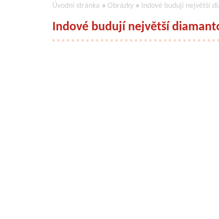
Úvodní stránka
»
Obrázky
»
Indové budují největší 
Indové budují největší diamant