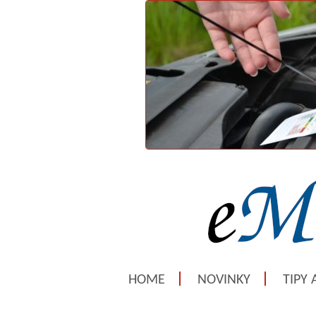
HOME
NOVINKY
TIPY 