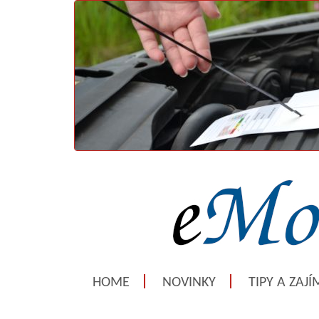
HOME
NOVINKY
TIPY A ZAJ