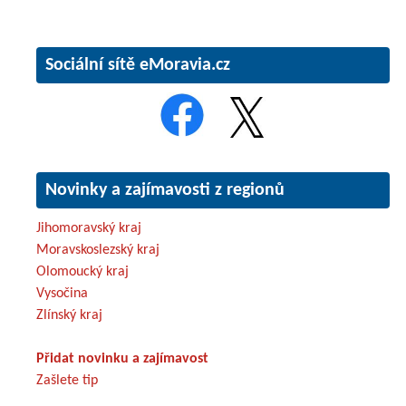
Sociální sítě eMoravia.cz
Novinky a zajímavosti z regionů
Jihomoravský kraj
Moravskoslezský kraj
Olomoucký kraj
Vysočina
Zlínský kraj
Přidat novinku a zajímavost
Zašlete tip