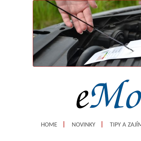
HOME
NOVINKY
TIPY A ZAJ