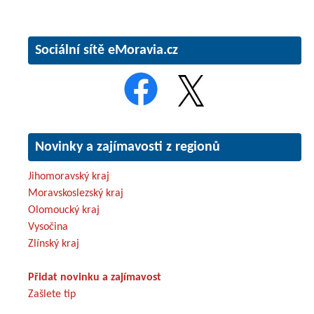
Sociální sítě eMoravia.cz
Novinky a zajímavosti z regionů
Jihomoravský kraj
Moravskoslezský kraj
Olomoucký kraj
Vysočina
Zlínský kraj
Přidat novinku a zajímavost
Zašlete tip