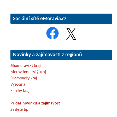
Sociální sítě eMoravia.cz
Novinky a zajímavosti z regionů
Jihomoravský kraj
Moravskoslezský kraj
Olomoucký kraj
Vysočina
Zlínský kraj
Přidat novinku a zajímavost
Zašlete tip