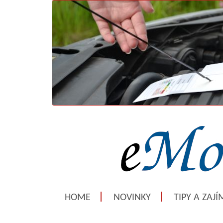
HOME
NOVINKY
TIPY A ZAJ