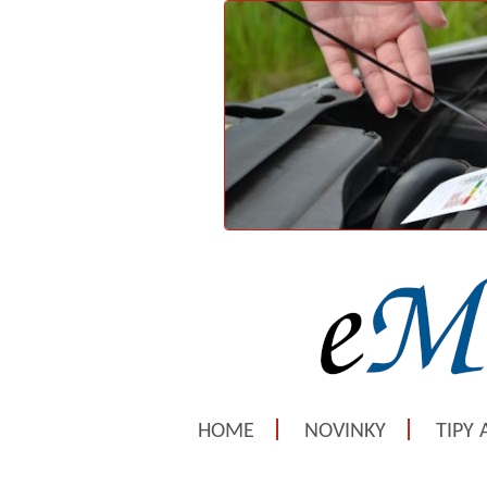
HOME
NOVINKY
TIPY 