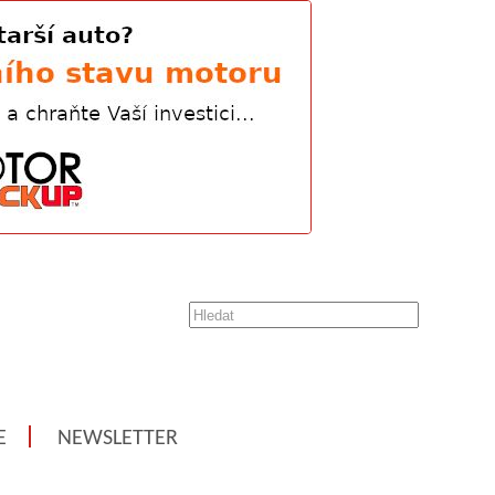
E
NEWSLETTER