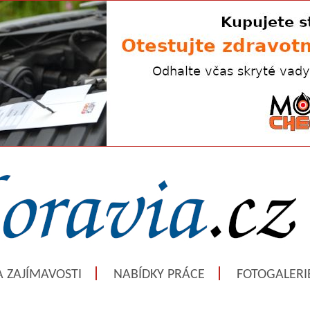
A ZAJÍMAVOSTI
NABÍDKY PRÁCE
FOTOGALERI