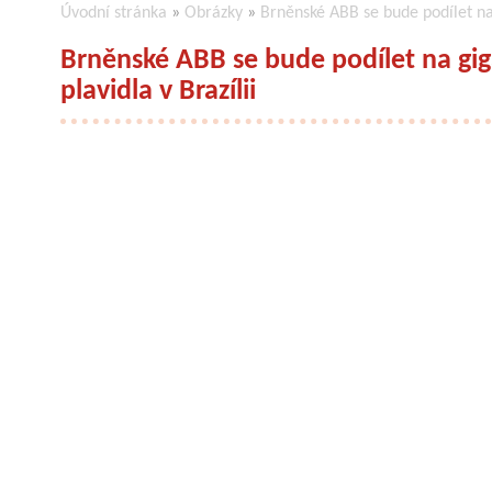
Úvodní stránka
»
Obrázky
»
Brněnské ABB se bude podílet na 
Brněnské ABB se bude podílet na gig
plavidla v Brazílii