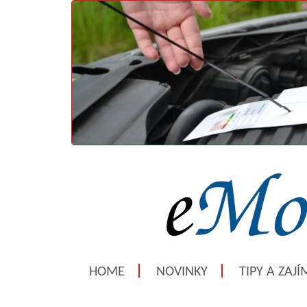
HOME
NOVINKY
TIPY A ZAJ