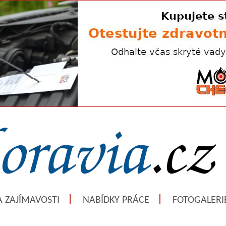
A ZAJÍMAVOSTI
NABÍDKY PRÁCE
FOTOGALERI