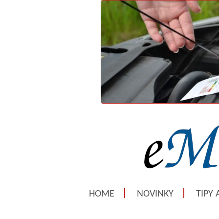
HOME
NOVINKY
TIPY 