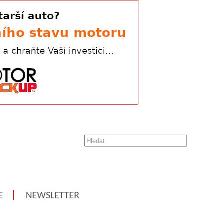
E
NEWSLETTER