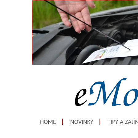
HOME
NOVINKY
TIPY A ZAJ