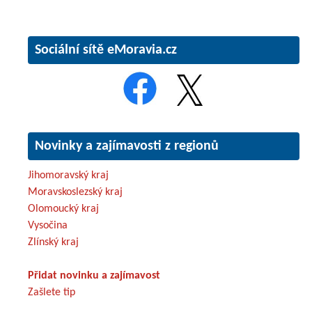
Sociální sítě eMoravia.cz
Novinky a zajímavosti z regionů
Jihomoravský kraj
Moravskoslezský kraj
Olomoucký kraj
Vysočina
Zlínský kraj
Přidat novinku a zajímavost
Zašlete tip