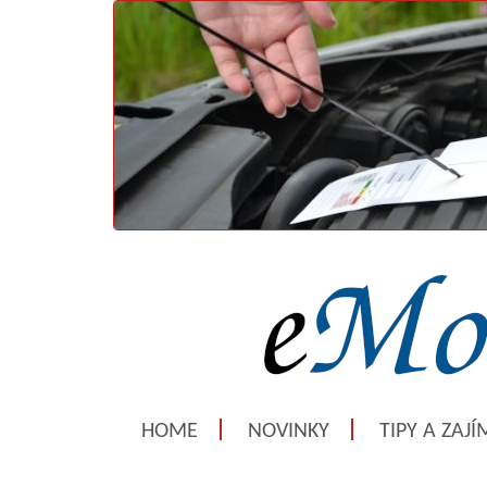
HOME
NOVINKY
TIPY A ZAJ