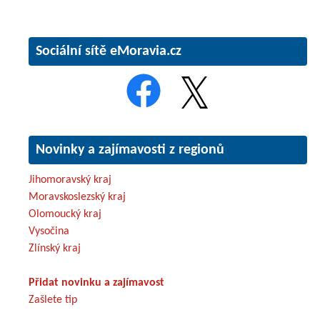
Sociální sítě eMoravia.cz
Novinky a zajímavosti z regionů
Jihomoravský kraj
Moravskoslezský kraj
Olomoucký kraj
Vysočina
Zlínský kraj
Přidat novinku a zajímavost
Zašlete tip