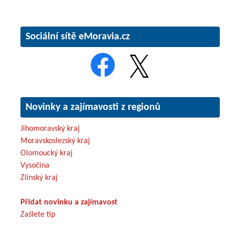
Sociální sítě eMoravia.cz
Novinky a zajímavosti z regionů
Jihomoravský kraj
Moravskoslezský kraj
Olomoucký kraj
Vysočina
Zlínský kraj
Přidat novinku a zajímavost
Zašlete tip