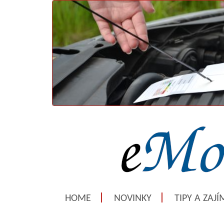
HOME
NOVINKY
TIPY A ZAJ