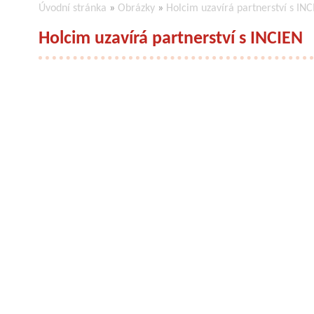
Úvodní stránka
»
Obrázky
»
Holcim uzavírá partnerství s IN
Holcim uzavírá partnerství s INCIEN