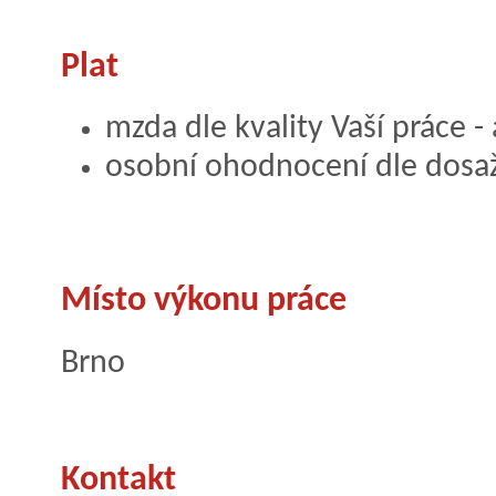
Plat
mzda dle kvality Vaší práce - 
osobní ohodnocení dle dosa
Místo výkonu práce
Brno
Kontakt