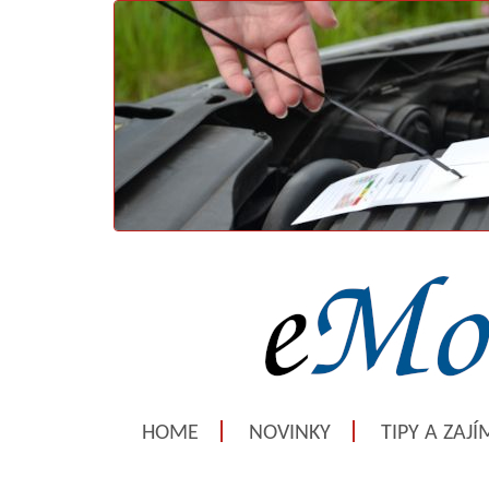
HOME
NOVINKY
TIPY A ZAJ