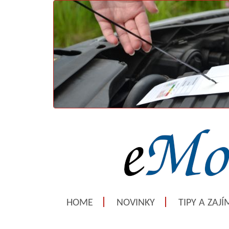
HOME
NOVINKY
TIPY A ZAJ