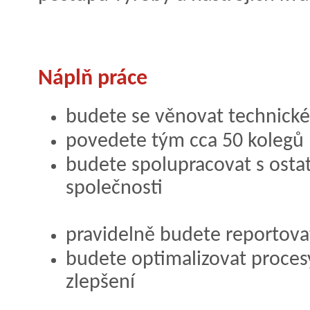
Náplň práce
budete se věnovat technické
povedete tým cca 50 kolegů
budete spolupracovat s osta
společnosti
pravidelně budete reportova
budete optimalizovat proces
zlepšení