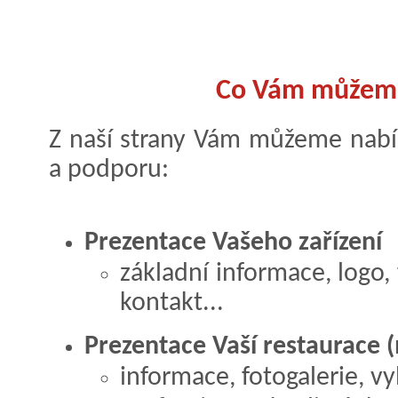
Co Vám můžem
Z naší strany Vám můžeme nabíd
a podporu:
Prezentace Vašeho zařízení
základní informace, logo, 
kontakt...
Prezentace Vaší restaurace (m
informace, fotogalerie, vy