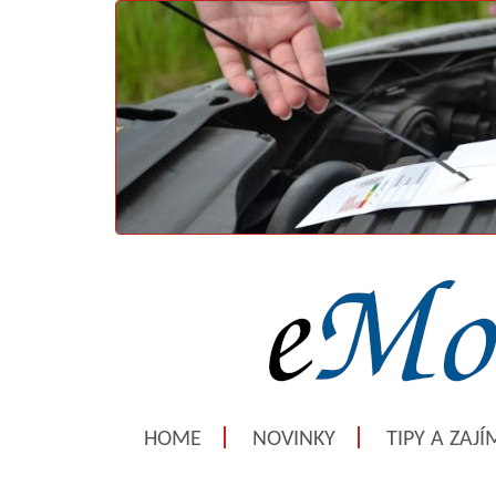
HOME
NOVINKY
TIPY A ZAJ