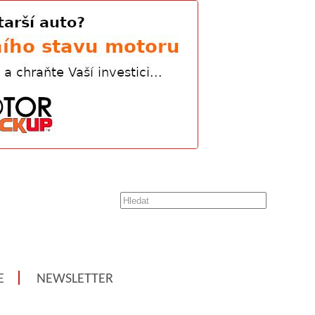
E
NEWSLETTER