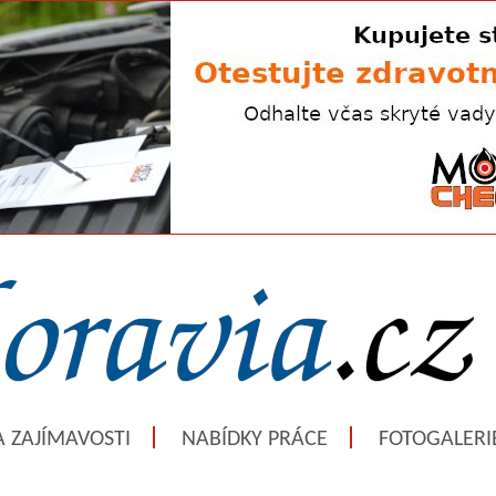
A ZAJÍMAVOSTI
NABÍDKY PRÁCE
FOTOGALERI