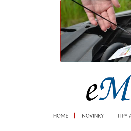
HOME
NOVINKY
TIPY 