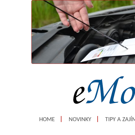
HOME
NOVINKY
TIPY A ZAJ