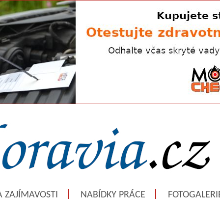
A ZAJÍMAVOSTI
NABÍDKY PRÁCE
FOTOGALERI