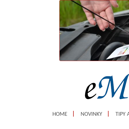
HOME
NOVINKY
TIPY 