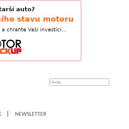
E
NEWSLETTER