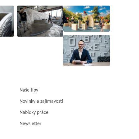
Naše tipy
Novinky a zajímavosti
Nabídky práce
Newsletter