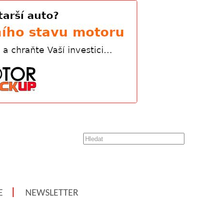
E
NEWSLETTER