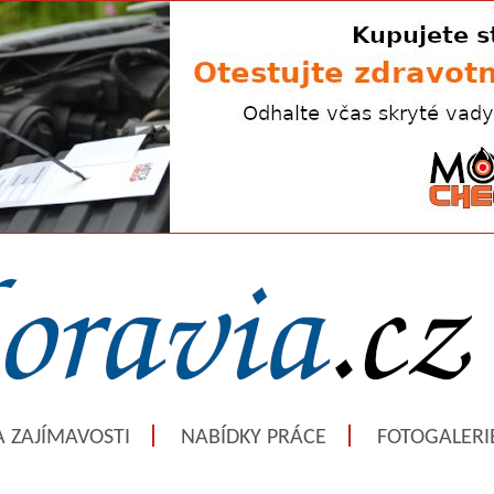
A ZAJÍMAVOSTI
NABÍDKY PRÁCE
FOTOGALERI