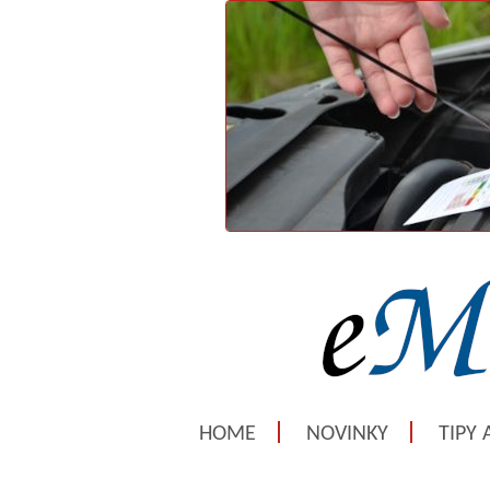
HOME
NOVINKY
TIPY 