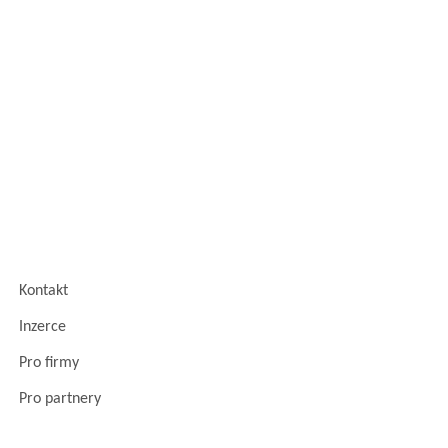
Kontakt
Inzerce
Pro firmy
Pro partnery