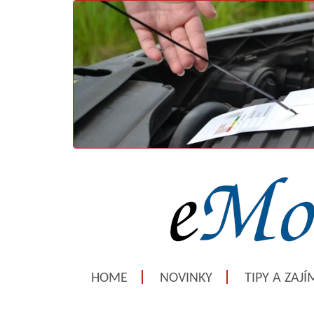
HOME
NOVINKY
TIPY A ZAJ