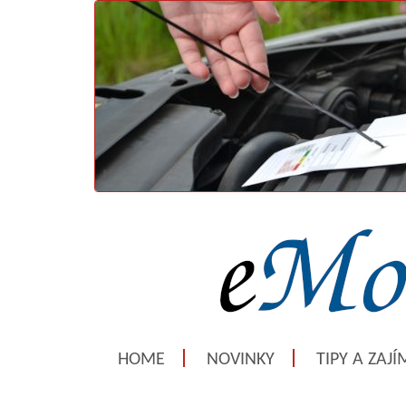
HOME
NOVINKY
TIPY A ZAJ